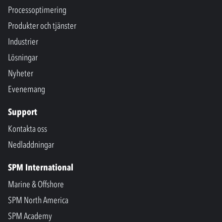
Processoptimering
Produkter och tjänster
Industrier
Lösningar
Nyheter
Evenemang
Support
Kontakta oss
Nedladdningar
SPM International
Marine & Offshore
SPM North America
SPM Academy