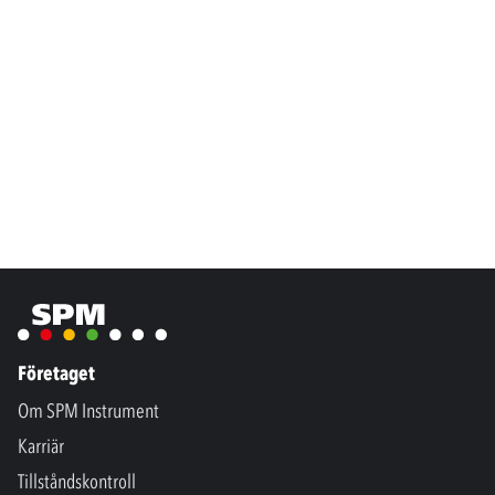
Företaget
Om SPM Instrument
Karriär
Tillståndskontroll