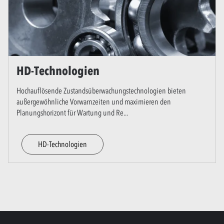
HD-Technologien
Hochauflösende Zustandsüberwachungstechnologien bieten
außergewöhnliche Vorwarnzeiten und maximieren den
Planungshorizont für Wartung und Re
...
HD-Technologien