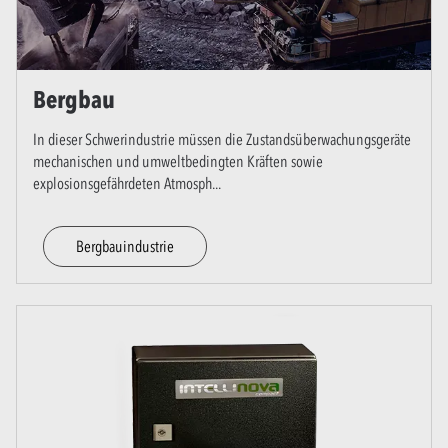
Bergbau
In dieser Schwerindustrie müssen die Zustandsüberwachungsgeräte
mechanischen und umweltbedingten Kräften sowie
explosionsgefährdeten Atmosph
...
Bergbauindustrie