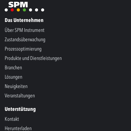
Das Unternehmen
Über SPM Instrument
Zustandsüberwachung
Prozessoptimierung
Produkte und Dienstleistungen
Branchen
Lösungen
Neuigkeiten
Veranstaltungen
Unterstützung
Kontakt
Herunterladen