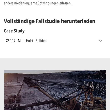
andere niederfrequente Schwingungen erfassen.
Vollständige Fallstudie herunterladen
Case Study
CS009 - Mine Hoist - Boliden