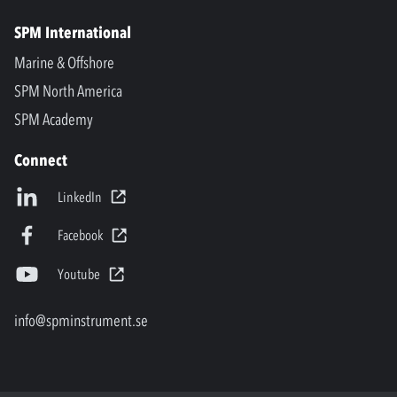
SPM International
Marine & Offshore
SPM North America
SPM Academy
Connect
LinkedIn
Facebook
Youtube
info@spminstrument.se