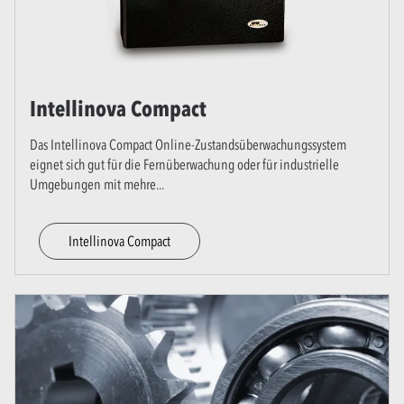
Intellinova Compact
Das Intellinova Compact Online-Zustandsüberwachungssystem
eignet sich gut für die Fernüberwachung oder für industrielle
Umgebungen mit mehre
...
Intellinova Compact