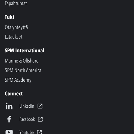
Tapahtumat
Tuki
Ota yhteyttä
Lataukset
SPM International
Marine & Offshore
SPM North America
SPM Academy
Connect
LinkedIn
Facebook
Youtube