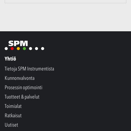
Yhtiö
Tietoja SPM Instrumentista
Kunnonvalvonta
Prosessin optimointi
Tuotteet & palvelut
Toimialat
Ratkaisut
Uutiset