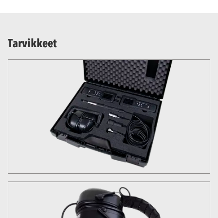
Tarvikkeet