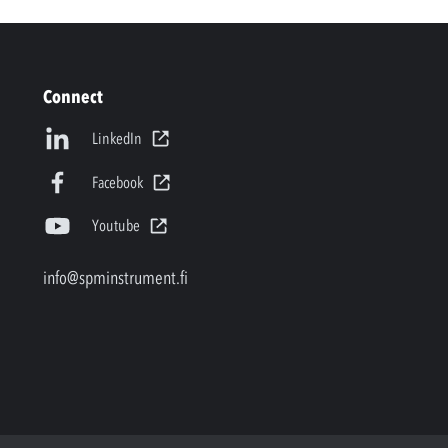
Connect
LinkedIn
Facebook
Youtube
info@spminstrument.fi