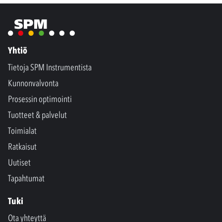
Yhtiö
Tietoja SPM Instrumentista
Kunnonvalvonta
Prosessin optimointi
Tuotteet & palvelut
Toimialat
Ratkaisut
Uutiset
Tapahtumat
Tuki
Ota yhteyttä