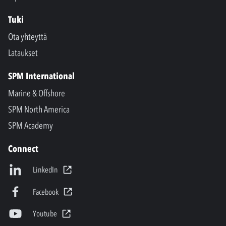
Tuki
Ota yhteyttä
Lataukset
SPM International
Marine & Offshore
SPM North America
SPM Academy
Connect
LinkedIn
Facebook
Youtube