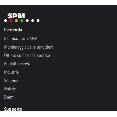
L'azienda
Informazioni su SPM
Monitoraggio delle condizioni
Ottimizzazione del processo
Prodotti e servizi
Industrie
Soluzioni
Notizie
Eventi
Supporto