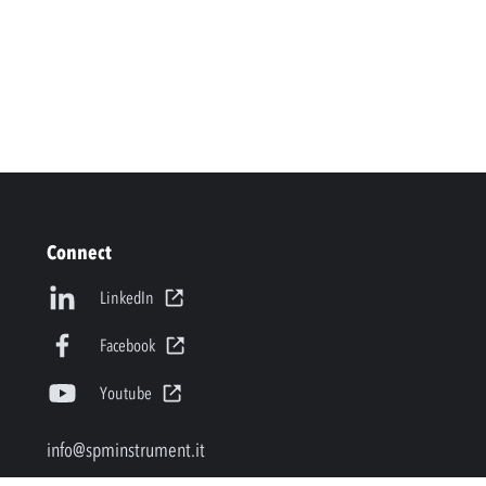
Connect
LinkedIn
Facebook
Youtube
info@spminstrument.it