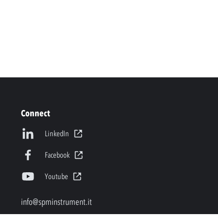
Connect
LinkedIn
Facebook
Youtube
info@spminstrument.it