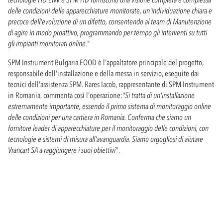
delle condizioni delle apparecchiature monitorate, un'individuazione chiara e
precoce dell'evoluzione di un difetto, consentendo al team di Manutenzione
di agire in modo proattivo, programmando per tempo gli interventi su tutti
gli impianti monitorati online.
"
SPM Instrument Bulgaria EOOD è l'appaltatore principale del progetto,
responsabile dell'installazione e della messa in servizio, eseguite dai
tecnici dell'assistenza SPM. Rares Iacob, rappresentante di SPM Instrument
in Romania, commenta così l'operazione:
"Si tratta di un'installazione
estremamente importante, essendo il primo sistema di monitoraggio online
delle condizioni per una cartiera in Romania. Conferma che siamo un
fornitore leader di apparecchiature per il monitoraggio delle condizioni, con
tecnologie e sistemi di misura all'avanguardia. Siamo orgogliosi di aiutare
Vrancart SA a raggiungere i suoi obiettivi
".