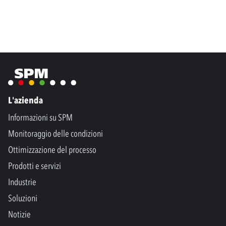
L'azienda
Informazioni su SPM
Monitoraggio delle condizioni
Ottimizzazione del processo
Prodotti e servizi
Industrie
Soluzioni
Notizie