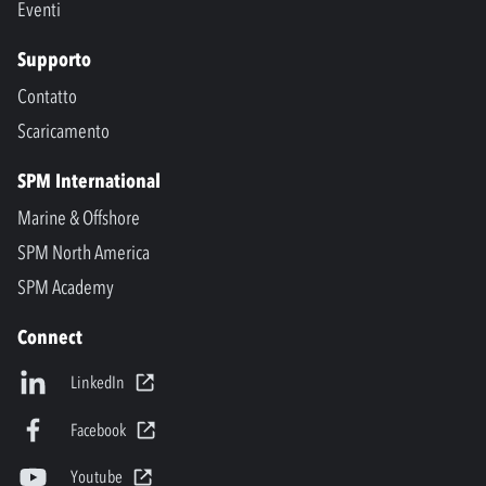
Eventi
Supporto
Contatto
Scaricamento
SPM International
Marine & Offshore
SPM North America
SPM Academy
Connect
LinkedIn
Facebook
Youtube