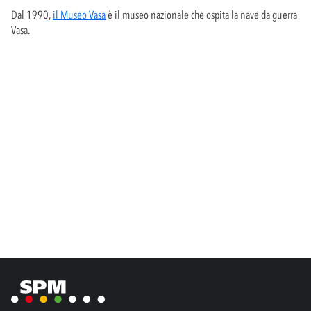
Dal 1990,
il Museo Vasa
è il museo nazionale che ospita la nave da guerra
Vasa.