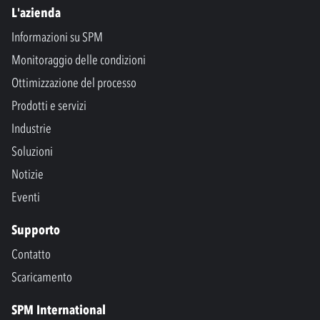
L'azienda
Informazioni su SPM
Monitoraggio delle condizioni
Ottimizzazione del processo
Prodotti e servizi
Industrie
Soluzioni
Notizie
Eventi
Supporto
Contatto
Scaricamento
SPM International