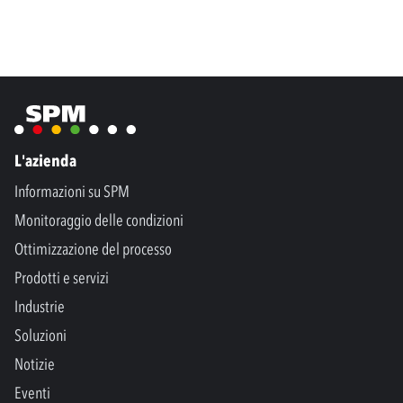
L'azienda
Informazioni su SPM
Monitoraggio delle condizioni
Ottimizzazione del processo
Prodotti e servizi
Industrie
Soluzioni
Notizie
Eventi