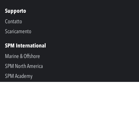
Supporto
Contatto
Scaricamento
SPM International
Marine & Offshore
SPM North America
SPM Academy
Connect
LinkedIn
Facebook
Youtube