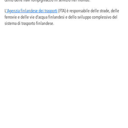
L
'Agenzia finlandese dei trasporti
(FTA) è responsabile delle strade, delle
ferrovie e delle vie d'acqua finlandesi e dello sviluppo complessivo del
sistema di trasporto finlandese.