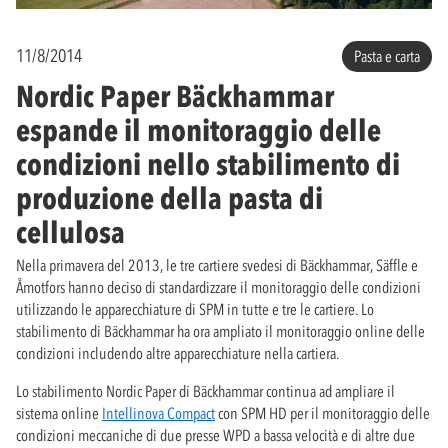
11/8/2014
Pasta e carta
Nordic Paper Bäckhammar
espande il monitoraggio delle
condizioni nello stabilimento di
produzione della pasta di
cellulosa
Nella primavera del 2013, le tre cartiere svedesi di Bäckhammar, Säffle e
Åmotfors hanno deciso di standardizzare il monitoraggio delle condizioni
utilizzando le apparecchiature di SPM in tutte e tre le cartiere. Lo
stabilimento di Bäckhammar ha ora ampliato il monitoraggio online delle
condizioni includendo altre apparecchiature nella cartiera.
Lo stabilimento Nordic Paper di Bäckhammar continua ad ampliare il
sistema online
Intellinova Compact
con SPM HD per il monitoraggio delle
condizioni meccaniche di due presse WPD a bassa velocità e di altre due