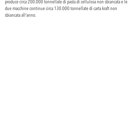
produce circa 200.000 tonnellate di pasta di cellulosa non sbiancata e le
due macchine continue circa 130.000 tonnellate di carta kraft non
sbiancata all'anno.