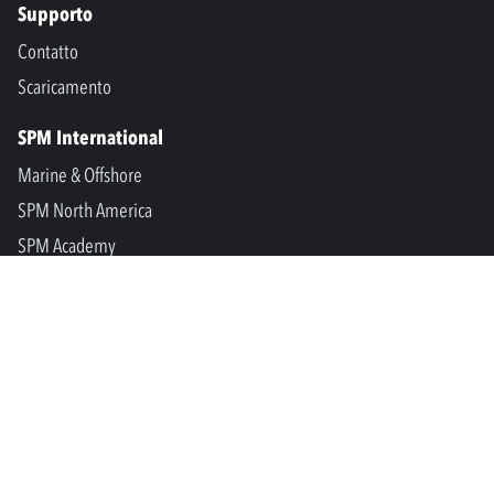
Supporto
Contatto
Scaricamento
SPM International
Marine & Offshore
SPM North America
SPM Academy
Connect
LinkedIn
Facebook
Youtube