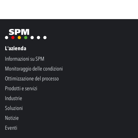
L'azienda
Informazioni su SPM
Monitoraggio delle condizioni
Ottimizzazione del processo
Prodotti e servizi
Industrie
Soluzioni
Notizie
Eventi