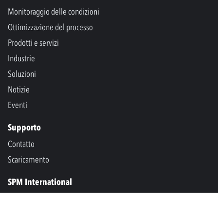
Monitoraggio delle condizioni
Ottimizzazione del processo
Prodotti e servizi
Industrie
Soluzioni
Notizie
Eventi
Supporto
Contatto
Scaricamento
SPM International
Marine & Offshore
SPM North America