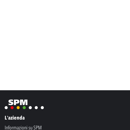
L'azienda
Informazioni su SPM