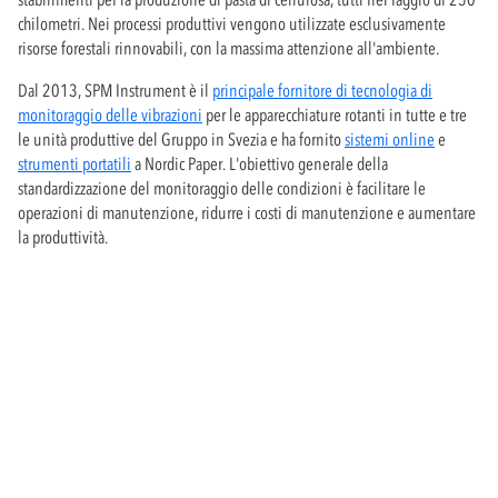
chilometri. Nei processi produttivi vengono utilizzate esclusivamente
risorse forestali rinnovabili, con la massima attenzione all'ambiente.
Dal 2013, SPM Instrument è il
principale fornitore di tecnologia di
monitoraggio delle vibrazioni
per le apparecchiature rotanti in tutte e tre
le unità produttive del Gruppo in Svezia e ha fornito
sistemi online
e
strumenti portatili
a Nordic Paper. L'obiettivo generale della
standardizzazione del monitoraggio delle condizioni è facilitare le
operazioni di manutenzione, ridurre i costi di manutenzione e aumentare
la produttività.