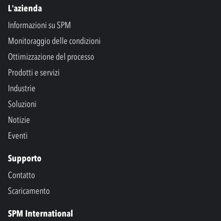
L'azienda
Informazioni su SPM
Monitoraggio delle condizioni
Ottimizzazione del processo
Prodotti e servizi
Industrie
Soluzioni
Notizie
Eventi
Supporto
Contatto
Scaricamento
SPM International