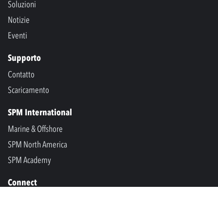
Soluzioni
Notizie
Eventi
Supporto
Contatto
Scaricamento
SPM International
Marine & Offshore
SPM North America
SPM Academy
Connect
LinkedIn