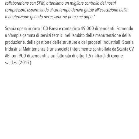
collaborazione con SPM, otteniamo un migliore controllo dei nostri
compressori, risparmiando al contempo denaro grazie all'esecuzione della
manutenzione quando necessaria, né prima né dopo.
"
Scania opera in circa 100 Paesi e conta circa 49.000 dipendenti. Fornendo
un'ampia gamma di servizi tecnici nell'ambito della manutenzione della
produzione, della gestione delle strutture e dei progetti industriali, Scania
Industrial Maintenance è una società interamente controllata da Scania CV
AB, con 900 dipendenti e un fatturato di oltre 1,5 miliardi di corone
svedesi (2017).