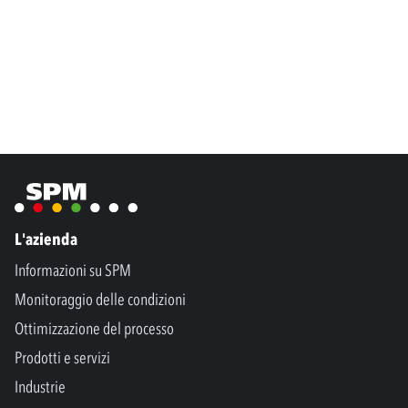
L'azienda
Informazioni su SPM
Monitoraggio delle condizioni
Ottimizzazione del processo
Prodotti e servizi
Industrie