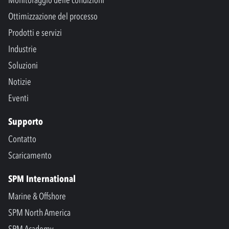
Ottimizzazione del processo
Prodotti e servizi
Industrie
Soluzioni
Notizie
Eventi
Supporto
Contatto
Scaricamento
SPM International
Marine & Offshore
SPM North America
SPM Academy