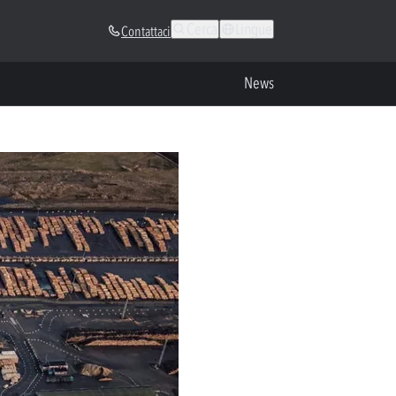
Cerca
Lingue
Contattaci
News