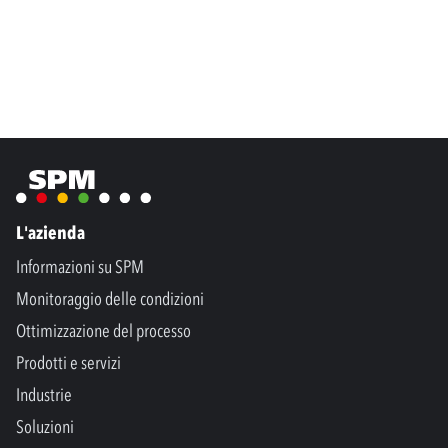
L'azienda
Informazioni su SPM
Monitoraggio delle condizioni
Ottimizzazione del processo
Prodotti e servizi
Industrie
Soluzioni