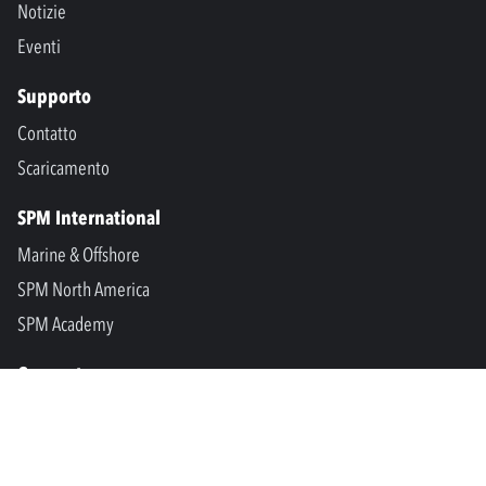
Notizie
Eventi
Supporto
Contatto
Scaricamento
SPM International
Marine & Offshore
SPM North America
SPM Academy
Connect
LinkedIn
Facebook