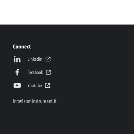
Connect
LinkedIn
Facebook
Youtube
info@spminstrument.it