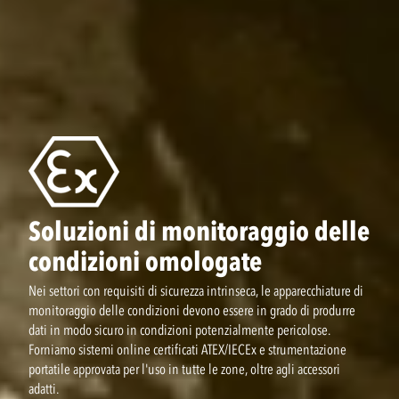
Soluzioni di monitoraggio delle
condizioni omologate
Nei settori con requisiti di sicurezza intrinseca, le apparecchiature di
monitoraggio delle condizioni devono essere in grado di produrre
dati in modo sicuro in condizioni potenzialmente pericolose.
Forniamo sistemi online certificati ATEX/IECEx e strumentazione
portatile approvata per l'uso in tutte le zone, oltre agli accessori
adatti.