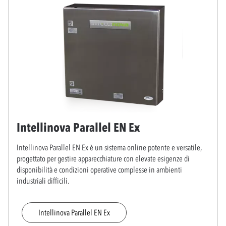
Intellinova Parallel EN Ex
Intellinova Parallel EN Ex è un sistema online potente e versatile,
progettato per gestire apparecchiature con elevate esigenze di
disponibilità e condizioni operative complesse in ambienti
industriali difficili.
Intellinova Parallel EN Ex