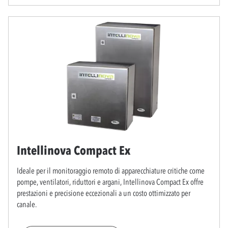
Intellinova Compact Ex
Ideale per il monitoraggio remoto di apparecchiature critiche come
pompe, ventilatori, riduttori e argani, Intellinova Compact Ex offre
prestazioni e precisione eccezionali a un costo ottimizzato per
canale.