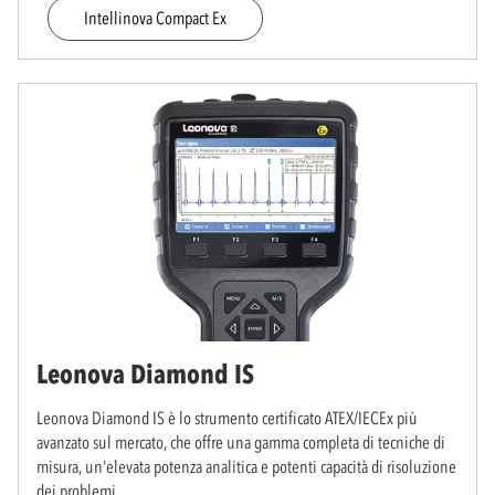
Intellinova Compact Ex
Leonova Diamond IS
Leonova Diamond IS è lo strumento certificato ATEX/IECEx più
avanzato sul mercato, che offre una gamma completa di tecniche di
misura, un'elevata potenza analitica e potenti capacità di risoluzione
dei problemi.