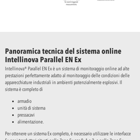
Panoramica tecnica del sistema online
Intellinova Parallel EN Ex
Intellinova® Parallel EN Ex è un sistema di monitoraggio online ad alte
prestazioni perfettamente adatto al monitoraggio delle condizioni delle
apparecchiature industriali in ambienti potenzialmente esplosivi. Il
sistema è completo di
armadio
unità di sistema
pressacavi
alimentazione.
Per ottenere un sistema Ex completo, è necessario utilizzare le interfacce