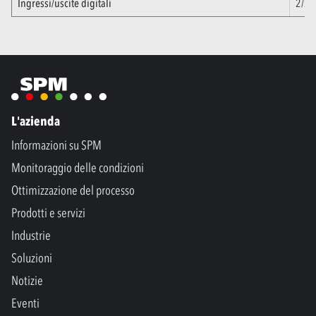
Ingressi/uscite digitali
2/2
L'azienda
Informazioni su SPM
Monitoraggio delle condizioni
Ottimizzazione del processo
Prodotti e servizi
Industrie
Soluzioni
Notizie
Eventi