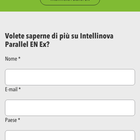
Volete saperne di più su Intellinova
Parallel EN Ex?
Nome
E-mail
Paese