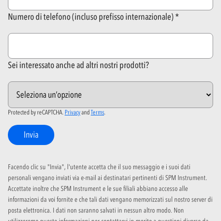
Numero di telefono (incluso prefisso internazionale)
Sei interessato anche ad altri nostri prodotti?
Protected by reCAPTCHA.
Privacy
and
Terms
.
Invia
Facendo clic su "Invia", l'utente accetta che il suo messaggio e i suoi dati
personali vengano inviati via e-mail ai destinatari pertinenti di SPM Instrument.
Accettate inoltre che SPM Instrument e le sue filiali abbiano accesso alle
informazioni da voi fornite e che tali dati vengano memorizzati sul nostro server di
posta elettronica. I dati non saranno salvati in nessun altro modo. Non