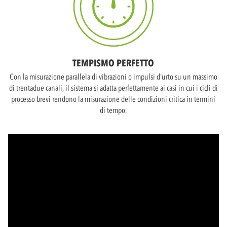
TEMPISMO PERFETTO
Con la misurazione parallela di vibrazioni o impulsi d'urto su un massimo
di trentadue canali, il sistema si adatta perfettamente ai casi in cui i cicli di
processo brevi rendono la misurazione delle condizioni critica in termini
di tempo.