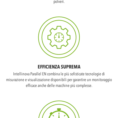
polveri.
EFFICIENZA SUPREMA
Intellinova Parallel EN combina le più sofisticate tecnologie di
misurazione e visualizzazione disponibili per garantire un monitoraggio
efficace anche delle macchine più complesse.