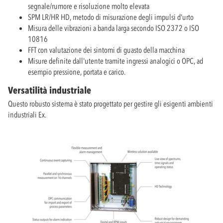
segnale/rumore e risoluzione molto elevata
SPM LR/HR HD, metodo di misurazione degli impulsi d'urto
Misura delle vibrazioni a banda larga secondo ISO 2372 o ISO
10816
FFT con valutazione dei sintomi di guasto della macchina
Misure definite dall'utente tramite ingressi analogici o OPC, ad
esempio pressione, portata e carico.
Versatilità industriale
Questo robusto sistema è stato progettato per gestire gli esigenti ambienti
industriali Ex.