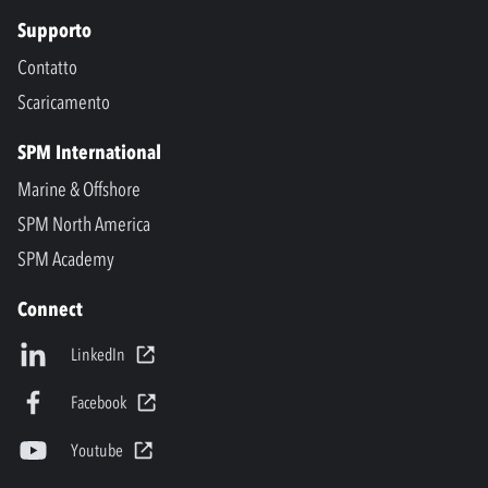
Supporto
Contatto
Scaricamento
SPM International
Marine & Offshore
SPM North America
SPM Academy
Connect
LinkedIn
Facebook
Youtube