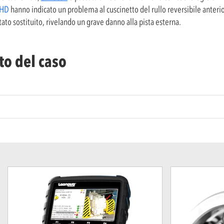
 HD
hanno indicato un problema al cuscinetto del rullo reversibile anteri
ato sostituito, rivelando un grave danno alla pista esterna.
to del caso