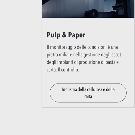
Pulp & Paper
Il monitoraggio delle condizioni è una
pietra miliare nella gestione degli asset
degli impianti di produzione di pasta e
carta. Il controllo
...
Industria della cellulosa e della
carta