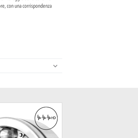
ore, con una corrispondenza