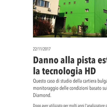
22/11/2017
Danno alla pista e
la tecnologia HD
Questo caso di studio della cartiera bulga
monitoraggio delle condizioni basato sul
Diamond.
Dopo aver utilizzato per molti anni l'analizzatore 