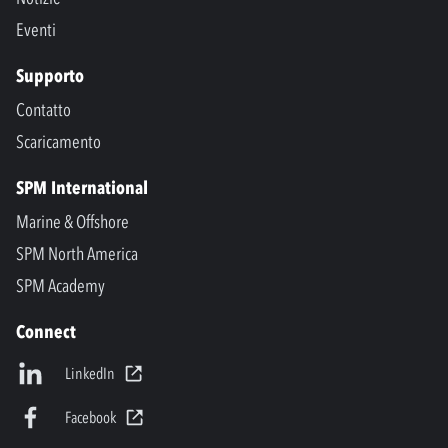
Eventi
Supporto
Contatto
Scaricamento
SPM International
Marine & Offshore
SPM North America
SPM Academy
Connect
LinkedIn
Facebook