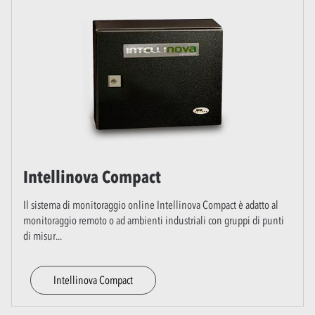
Intellinova Compact
Il sistema di monitoraggio online Intellinova Compact è adatto al
monitoraggio remoto o ad ambienti industriali con gruppi di punti
di misur
...
Intellinova Compact