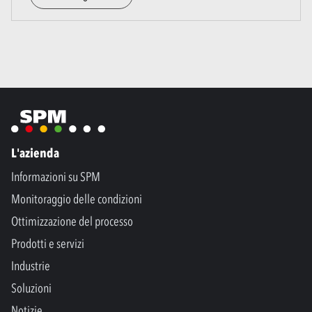
L'azienda
Informazioni su SPM
Monitoraggio delle condizioni
Ottimizzazione del processo
Prodotti e servizi
Industrie
Soluzioni
Notizie