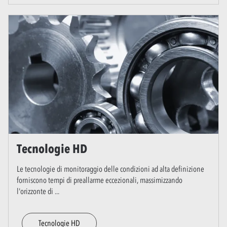
Tecnologie HD
Le tecnologie di monitoraggio delle condizioni ad alta definizione
forniscono tempi di preallarme eccezionali, massimizzando
l'orizzonte di
...
Tecnologie HD