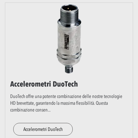
Accelerometri DuoTech
DuoTech offre una potente combinazione delle nostre tecnologie
HD brevettate, garantendo la massima flessibilità. Questa
combinazione consen
...
Accelerometri DuoTech