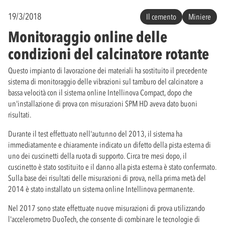
19/3/2018
Il cemento
Miniere
Monitoraggio online delle
condizioni del calcinatore rotante
Questo impianto di lavorazione dei materiali ha sostituito il precedente
sistema di monitoraggio delle vibrazioni sul tamburo del calcinatore a
bassa velocità con il sistema online Intellinova Compact, dopo che
un'installazione di prova con misurazioni SPM HD aveva dato buoni
risultati.
Durante il test effettuato nell'autunno del 2013, il sistema ha
immediatamente e chiaramente indicato un difetto della pista esterna di
uno dei cuscinetti della ruota di supporto. Circa tre mesi dopo, il
cuscinetto è stato sostituito e il danno alla pista esterna è stato confermato.
Sulla base dei risultati delle misurazioni di prova, nella prima metà del
2014 è stato installato un sistema online Intellinova permanente.
Nel 2017 sono state effettuate nuove misurazioni di prova utilizzando
l'accelerometro DuoTech, che consente di combinare le tecnologie di