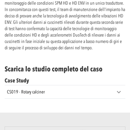
monitoraggio delle condizioni SPM HD e HD ENV in un unico trasduttore.
In concomitanza con questi test, il team di manutenzione dell'impianto ha
deciso di provare anche la tecnologia di avvolgimento delle vibrazioni HD
ENV. Gli ulteriori danni ai cuscinetti rilevati durante questa seconda serie
di test hanno confermato la capacità delle tecnologie di monitoraggio
delle condizioni HD e degli accelerometri DuoTech di rilevare i danni ai
cuscinetti in fase iniziale su questa applicazione a basso numero di giri e
di seguire il processo di sviluppo dei danni nel tempo.
Scarica lo studio completo del caso
Case Study
CS019 - Rotary calciner