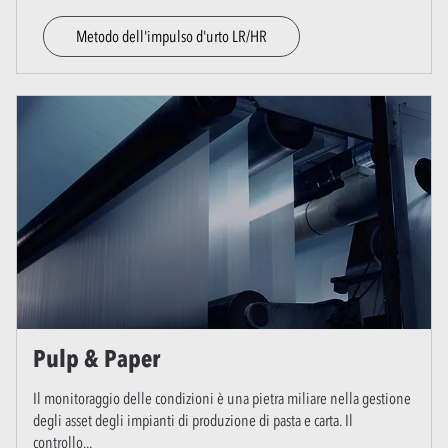
Metodo dell'impulso d'urto LR/HR
Pulp & Paper
Il monitoraggio delle condizioni è una pietra miliare nella gestione
degli asset degli impianti di produzione di pasta e carta. Il
controllo
...