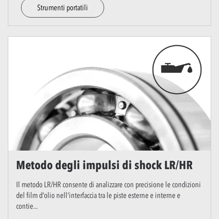
Strumenti portatili
Metodo degli impulsi di shock LR/HR
Il metodo LR/HR consente di analizzare con precisione le condizioni
del film d'olio nell'interfaccia tra le piste esterne e interne e
contie
...