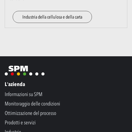
Industria della cellulosa e della carta
L'azienda
Informazioni su SPM
Monitoraggio delle condizioni
Ottimizzazione del processo
Prodotti e servizi
Industrie