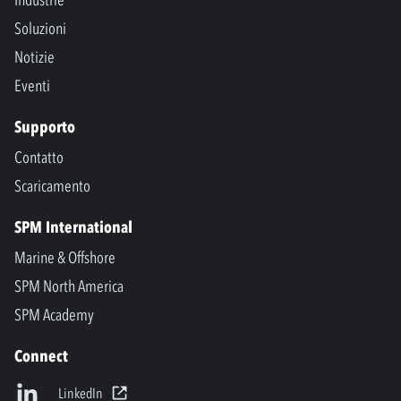
Soluzioni
Notizie
Eventi
Supporto
Contatto
Scaricamento
SPM International
Marine & Offshore
SPM North America
SPM Academy
Connect
LinkedIn