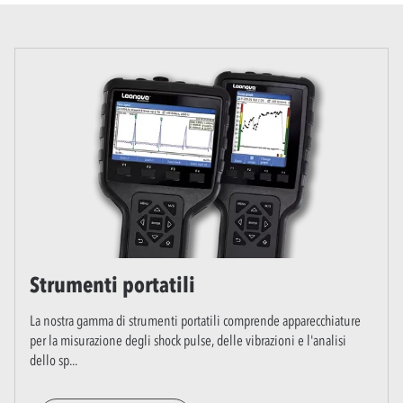
Strumenti portatili
La nostra gamma di strumenti portatili comprende apparecchiature
per la misurazione degli shock pulse, delle vibrazioni e l'analisi
dello sp
...