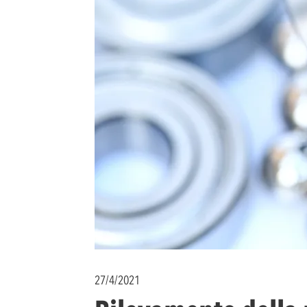
27/4/2021