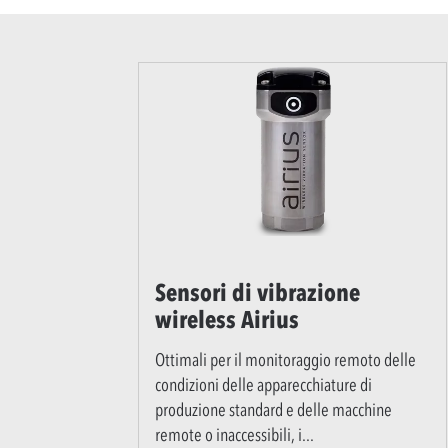
Sensori di vibrazione
wireless Airius
Ottimali per il monitoraggio remoto delle
condizioni delle apparecchiature di
produzione standard e delle macchine
remote o inaccessibili, i
...