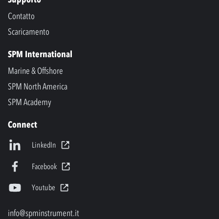
Contatto
Scaricamento
SPM International
Marine & Offshore
SPM North America
SPM Academy
Connect
LinkedIn
Facebook
Youtube
info@spminstrument.it