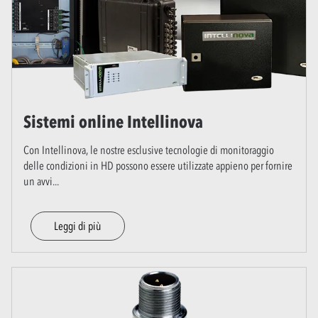
Sistemi online Intellinova
Con Intellinova, le nostre esclusive tecnologie di monitoraggio
delle condizioni in HD possono essere utilizzate appieno per fornire
un avvi
...
Leggi di più