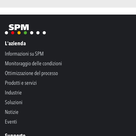
L'azienda
Informazioni su SPM
Monitoraggio delle condizioni
Ottimizzazione del processo
Prodotti e servizi
Industrie
Soluzioni
Notizie
Eventi
Supporto