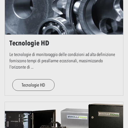
Tecnologie HD
Le tecnologie di monitoraggio delle condizioni ad alta definizione
forniscono tempi di preallarme eccezionali, massimizzando
l'orizzonte di
...
Tecnologie HD