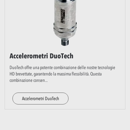
Accelerometri DuoTech
DuoTech offre una potente combinazione delle nostre tecnologie
HD brevettate, garantendo la massima flessibilità. Questa
combinazione consen
...
Accelerometri DuoTech