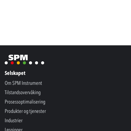
Selskapet
Om SPM Instrument
Tilstandsovervåking
Prosessoptimalisering
Produkter og tjenester
Industrier
Løsninger