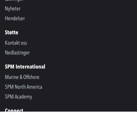
Nyheter
Hendelser
Støtte
Kontakt oss
Nedlastinger
SPM International
Marine & Offshore
SPM North America
SPM Academy
Connect
LinkedIn
Facebook