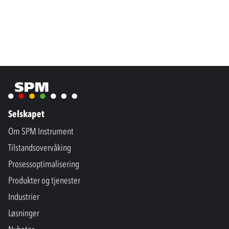
Selskapet
Om SPM Instrument
Tilstandsovervåking
Prosessoptimalisering
Produkter og tjenester
Industrier
Løsninger