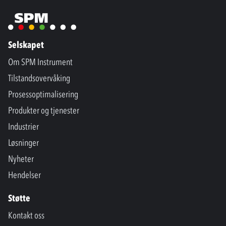
Selskapet
Om SPM Instrument
Tilstandsovervåking
Prosessoptimalisering
Produkter og tjenester
Industrier
Løsninger
Nyheter
Hendelser
Støtte
Kontakt oss