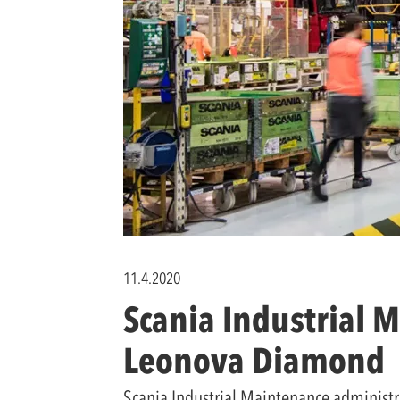
11.4.2020
Scania Industrial M
Leonova Diamond
Scania Industrial Maintenance administr