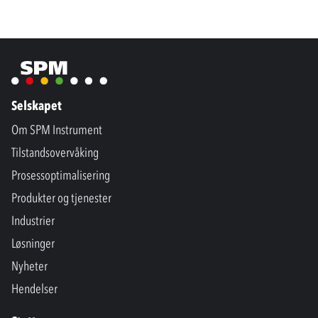
Selskapet
Om SPM Instrument
Tilstandsovervåking
Prosessoptimalisering
Produkter og tjenester
Industrier
Løsninger
Nyheter
Hendelser