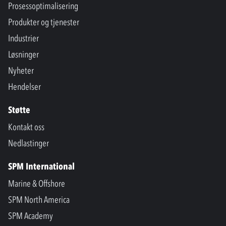
Prosessoptimalisering
Produkter og tjenester
Industrier
Løsninger
Nyheter
Hendelser
Støtte
Kontakt oss
Nedlastinger
SPM International
Marine & Offshore
SPM North America
SPM Academy