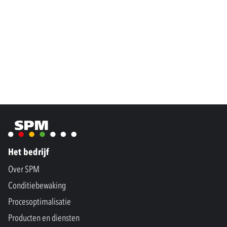
Het bedrijf
Over SPM
Conditiebewaking
Procesoptimalisatie
Producten en diensten