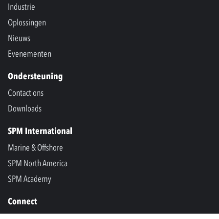
Industrie
Oplossingen
Nieuws
Evenementen
Ondersteuning
Contact ons
Downloads
SPM International
Marine & Offshore
SPM North America
SPM Academy
Connect