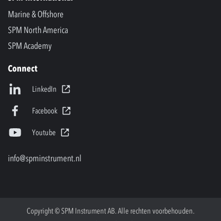
Marine & Offshore
SPM North America
SPM Academy
Connect
LinkedIn
Facebook
Youtube
info@spminstrument.nl
Copyright © SPM Instrument AB. Alle rechten voorbehouden.