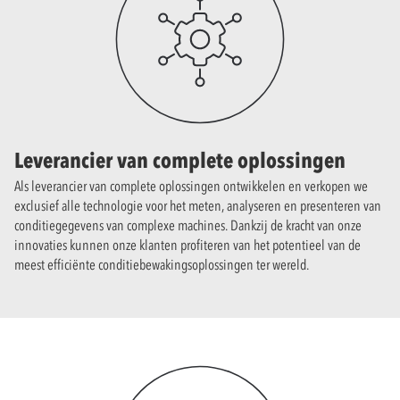
Leverancier van complete oplossingen
Als leverancier van complete oplossingen ontwikkelen en verkopen we
exclusief alle technologie voor het meten, analyseren en presenteren van
conditiegegevens van complexe machines. Dankzij de kracht van onze
innovaties kunnen onze klanten profiteren van het potentieel van de
meest efficiënte conditiebewakingsoplossingen ter wereld.