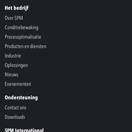
Het bedrijf
Over SPM
Conditiebewaking
Procesoptimalisatie
Producten en diensten
Industrie
Oplossingen
Nieuws
Evenementen
Ondersteuning
Contact ons
Downloads
SPM International