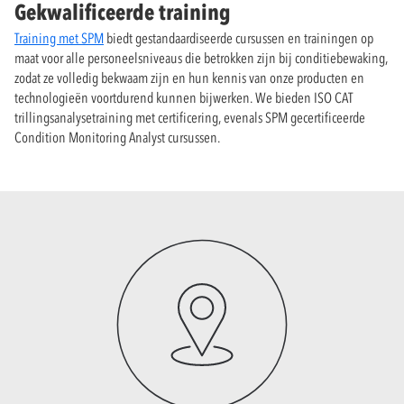
Gekwalificeerde training
Training met SPM
biedt gestandaardiseerde cursussen en trainingen op
maat voor alle personeelsniveaus die betrokken zijn bij conditiebewaking,
zodat ze volledig bekwaam zijn en hun kennis van onze producten en
technologieën voortdurend kunnen bijwerken. We bieden ISO CAT
trillingsanalysetraining met certificering, evenals SPM gecertificeerde
Condition Monitoring Analyst cursussen.