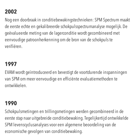
2002
Nog een doorbraak in conditiebewakingstechnieken: SPM Spectrum maakt
de eerste echte en gekalibreerde schokpulsspectrumanalyse mogelijk. De
geëvalueerde meting van de lagerconditie wordt gecombineerd met
eenvoudige patroonherkenning om de bron van de schokpuls te
verifiëren.
1997
EVAM wordt geïntroduceerd en bevestigt de voortdurende inspanningen
van SPM om meer eenvoudige en efficiënte evaluatiemethoden te
ontwikkelen.
1990
Schokpulsmetingen en trillingsmetingen werden gecombineerd in de
eerste stap naar uitgebreide conditiebewaking. Tegelijkertijd ontwikkelde
SPM levenscyclusanalyses voor een algemene beoordeling van de
economische gevolgen van conditiebewaking.