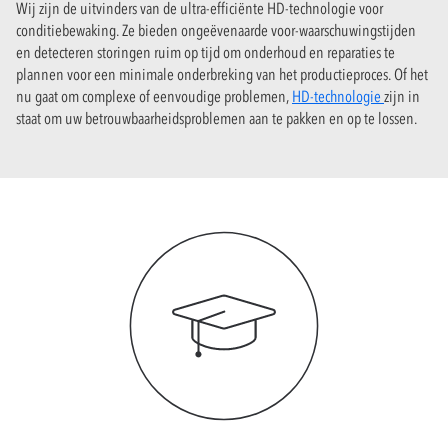
Wij zijn de uitvinders van de ultra-efficiënte HD-technologie voor
conditiebewaking. Ze bieden ongeëvenaarde voor-waarschuwingstijden
en detecteren storingen ruim op tijd om onderhoud en reparaties te
plannen voor een minimale onderbreking van het productieproces. Of het
nu gaat om complexe of eenvoudige problemen,
HD-technologie
zijn in
staat om uw betrouwbaarheidsproblemen aan te pakken en op te lossen.