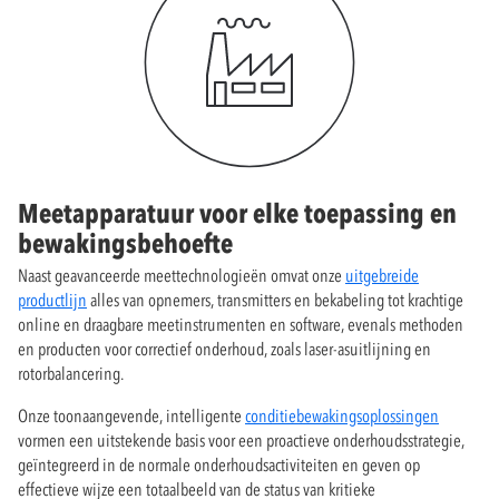
Meetapparatuur voor elke toepassing en
bewakingsbehoefte
Naast geavanceerde meettechnologieën omvat onze
uitgebreide
productlijn
alles van opnemers, transmitters en bekabeling tot krachtige
online en draagbare meetinstrumenten en software, evenals methoden
en producten voor correctief onderhoud, zoals laser-asuitlijning en
rotorbalancering.
Onze toonaangevende, intelligente
conditiebewakingsoplossingen
vormen een uitstekende basis voor een proactieve onderhoudsstrategie,
geïntegreerd in de normale onderhoudsactiviteiten en geven op
effectieve wijze een totaalbeeld van de status van kritieke