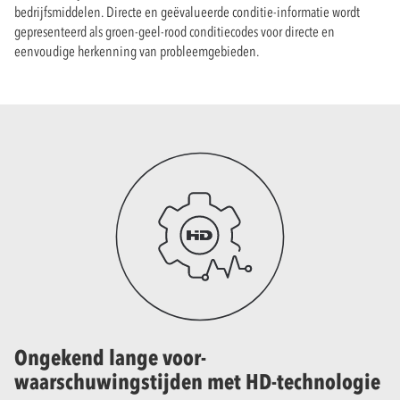
bedrijfsmiddelen. Directe en geëvalueerde conditie-informatie wordt
gepresenteerd als groen-geel-rood conditiecodes voor directe en
eenvoudige herkenning van probleemgebieden.
Ongekend lange voor-
waarschuwingstijden met HD-technologie