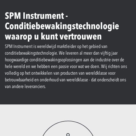
SPM Instrument -
Conditiebewakingstechnologie
waarop u kunt vertrouwen
SPM Instrument is wereldwijd marktleider op het gebied van
conditiebewakingstechnologie. We leveren al meer dan vijftig jaar
hoogwaardige conditiebewakingsoplossingen aan de industrie over de
hele wereld en we hebben een passie voor wat we doen. Wij richten ons
volledig op het ontwikkelen van producten van wereldklasse voor
betrouwbaarheid en onderhoud van wereldklasse - dat onderscheidt ons
van andere leveranciers.