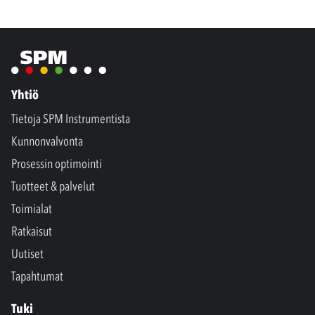
Yhtiö
Tietoja SPM Instrumentista
Kunnonvalvonta
Prosessin optimointi
Tuotteet & palvelut
Toimialat
Ratkaisut
Uutiset
Tapahtumat
Tuki