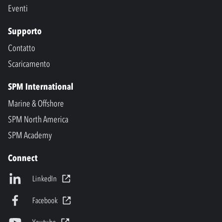
Eventi
Supporto
Contatto
Scaricamento
SPM International
Marine & Offshore
SPM North America
SPM Academy
Connect
LinkedIn
Facebook
Youtube