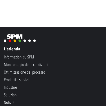
L'azienda
Informazioni su SPM
Monitoraggio delle condizioni
Ottimizzazione del processo
Prodotti e servizi
Industrie
Soluzioni
Notizie