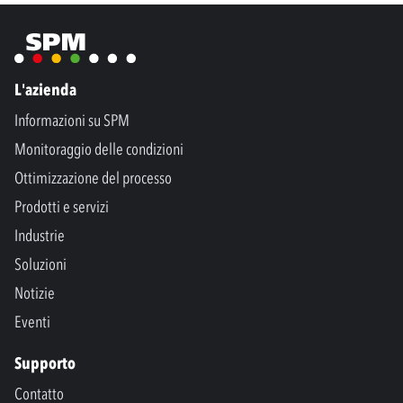
L'azienda
Informazioni su SPM
Monitoraggio delle condizioni
Ottimizzazione del processo
Prodotti e servizi
Industrie
Soluzioni
Notizie
Eventi
Supporto
Contatto