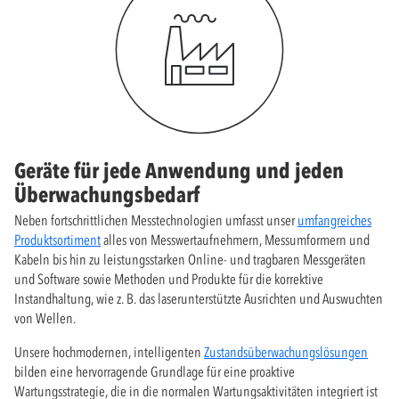
Geräte für jede Anwendung und jeden
Überwachungsbedarf
Neben fortschrittlichen Messtechnologien umfasst unser
umfangreiches
Produktsortiment
alles von Messwertaufnehmern, Messumformern und
Kabeln bis hin zu leistungsstarken Online- und tragbaren Messgeräten
und Software sowie Methoden und Produkte für die korrektive
Instandhaltung, wie z. B. das laserunterstützte Ausrichten und Auswuchten
von Wellen.
Unsere hochmodernen, intelligenten
Zustandsüberwachungslösungen
bilden eine hervorragende Grundlage für eine proaktive
Wartungsstrategie, die in die normalen Wartungsaktivitäten integriert ist