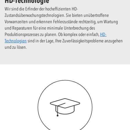
HD-Technologie
Wir sind die Erfinder der hocheffizienten HD-
Zustandsüberwachungstechnologien. Sie bieten unübertroffene
Vorwarnzeiten und erkennen Fehlerzustände rechtzeitig, um Wartung
und Reparaturen für eine minimale Unterbrechung des
Produktionsprozesses zu planen. Ob komplex oder einfach,
HD-
Technologien
sind in der Lage, Ihre Zuverlässigkeitsprobleme anzugehen
und zu lösen.