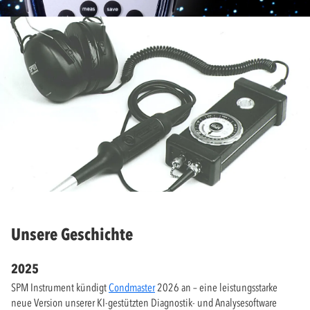
Unsere Geschichte
2025
SPM Instrument kündigt
Condmaster
2026 an – eine leistungsstarke
neue Version unserer KI-gestützten Diagnostik- und Analysesoftware