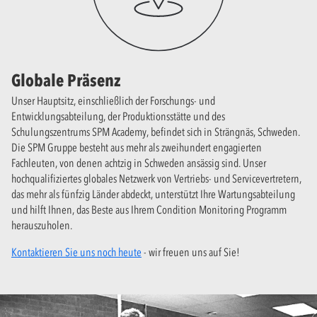
Globale Präsenz
Unser Hauptsitz, einschließlich der Forschungs- und
Entwicklungsabteilung, der Produktionsstätte und des
Schulungszentrums SPM Academy, befindet sich in Strängnäs, Schweden.
Die SPM Gruppe besteht aus mehr als zweihundert engagierten
Fachleuten, von denen achtzig in Schweden ansässig sind. Unser
hochqualifiziertes globales Netzwerk von Vertriebs- und Servicevertretern,
das mehr als fünfzig Länder abdeckt, unterstützt Ihre Wartungsabteilung
und hilft Ihnen, das Beste aus Ihrem Condition Monitoring Programm
herauszuholen.
Kontaktieren Sie uns noch heute
- wir freuen uns auf Sie!