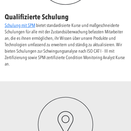
Qualifizierte Schulung
Schulung mit SPM
bietet standardisierte Kurse und maßgeschneiderte
Schulungen für alle mit der Zustandsüberwachung befassten Mitarbeiter
an, die es ihnen ermöglichen, ihr Wissen über unsere Produkte und
Technologien umfassend zu erweitern und ständig zu aktualisieren. Wir
bieten Schulungen zur Schwingungsanalyse nach ISO CAT I - III mit
Zertifizierung sowie SPM-zertifizierte Condition Monitoring Analyst Kurse
an.