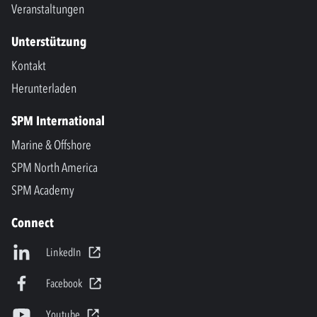
Veranstaltungen
Unterstützung
Kontakt
Herunterladen
SPM International
Marine & Offshore
SPM North America
SPM Academy
Connect
LinkedIn
Facebook
Youtube