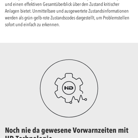
und einen effektiven Gesamtüberblick über den Zustand kritischer
Anlagen bietet. Unmittelbare und ausgewertete Zustandsinformationen
werden als grün-gelb-rote Zustandscodes dargestellt, um Problemstellen
sofort und einfach zu erkennen.
Noch nie da gewesene Vorwarnzeiten mit