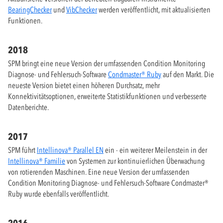
BearingChecker
und
VibChecker
werden veröffentlicht, mit aktualisierten
Funktionen.
2018
SPM bringt eine neue Version der umfassenden Condition Monitoring
Diagnose- und Fehlersuch-Software
Condmaster® Ruby
auf den Markt. Die
neueste Version bietet einen höheren Durchsatz, mehr
Konnektivitätsoptionen, erweiterte Statistikfunktionen und verbesserte
Datenberichte.
2017
SPM führt
Intellinova® Parallel EN
ein - ein weiterer Meilenstein in der
Intellinova® Familie
von Systemen zur kontinuierlichen Überwachung
von rotierenden Maschinen. Eine neue Version der umfassenden
Condition Monitoring Diagnose- und Fehlersuch-Software Condmaster®
Ruby wurde ebenfalls veröffentlicht.