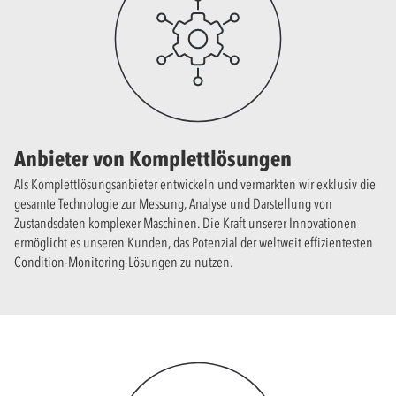
Anbieter von Komplettlösungen
Als Komplettlösungsanbieter entwickeln und vermarkten wir exklusiv die
gesamte Technologie zur Messung, Analyse und Darstellung von
Zustandsdaten komplexer Maschinen. Die Kraft unserer Innovationen
ermöglicht es unseren Kunden, das Potenzial der weltweit effizientesten
Condition-Monitoring-Lösungen zu nutzen.