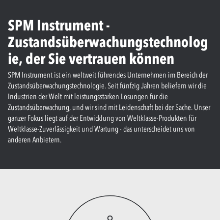
SPM Instrument -
Zustandsüberwachungstechnolog
ie, der Sie vertrauen können
SPM Instrument ist ein weltweit führendes Unternehmen im Bereich der
Zustandsüberwachungstechnologie. Seit fünfzig Jahren beliefern wir die
Industrien der Welt mit leistungsstarken Lösungen für die
Zustandsüberwachung, und wir sind mit Leidenschaft bei der Sache. Unser
ganzer Fokus liegt auf der Entwicklung von Weltklasse-Produkten für
Weltklasse-Zuverlässigkeit und Wartung - das unterscheidet uns von
anderen Anbietern.