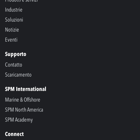
Industrie
Soluzioni
Notizie
Eventi
Supporto
Contatto
Scaricamento
SPM International
Marine & Offshore
SPM North America
SPM Academy
Connect