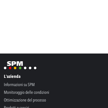
L'azienda
Informazioni su SPM
Monitoraggio delle condizioni
Ottimizzazione del processo
Prodotti e servizi