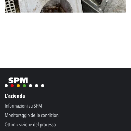
L'azienda
Informazioni su SPM
Monitoraggio delle condizioni
Ottimizzazione del processo