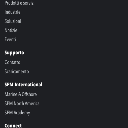
Prodotti e servizi
Industrie
Soluzioni
Notizie
Eventi
Supporto
Contatto
Scaricamento
SPM International
Marine & Offshore
SPM North America
SPM Academy
Connect