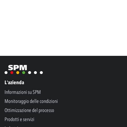
L'azienda
Informazioni su SPM
Monitoraggio delle condizioni
Ottimizzazione del processo
Prodotti e servizi