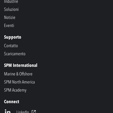
Industrie
Soluzioni
Notizie
Eventi
Supporto
Contatto
Scaricamento
SPM International
Marine & Offshore
SPM North America
SPM Academy
Connect
LinkedIn